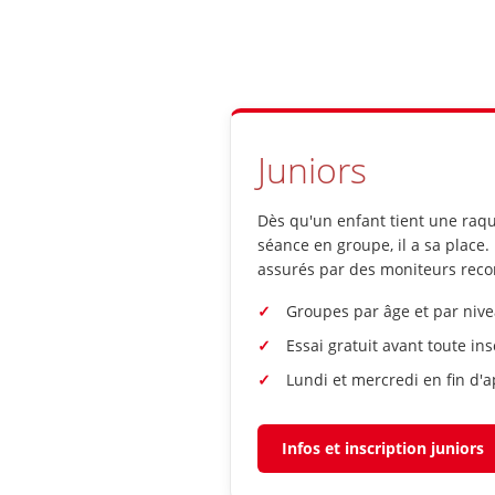
Juniors
Dès qu'un enfant tient une raqu
séance en groupe, il a sa place
assurés par des moniteurs rec
Groupes par âge et par niv
Essai gratuit avant toute ins
Lundi et mercredi en fin d'
Infos et inscription juniors