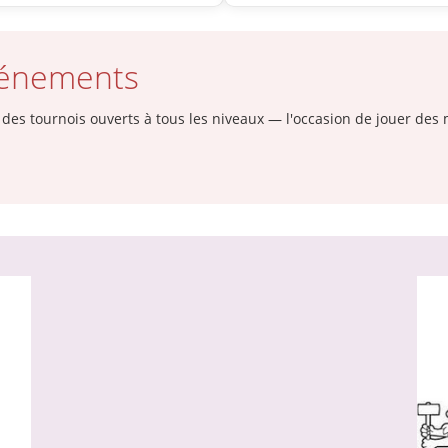
vénements
des tournois ouverts à tous les niveaux — l'occasion de jouer des