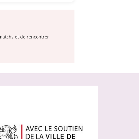
 matchs et de rencontrer