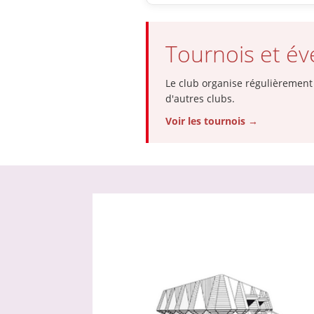
Tournois et é
Le club organise régulièrement 
d'autres clubs.
Voir les tournois →