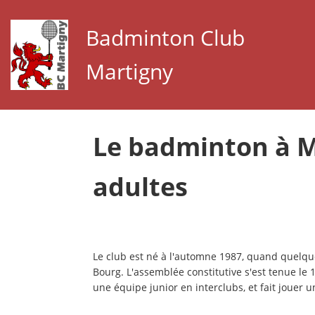
Badminton Club
Martigny
Le badminton à M
adultes
Le club est né à l'automne 1987, quand quelque
Bourg. L'assemblée constitutive s'est tenue le 
une équipe junior en interclubs, et fait jouer